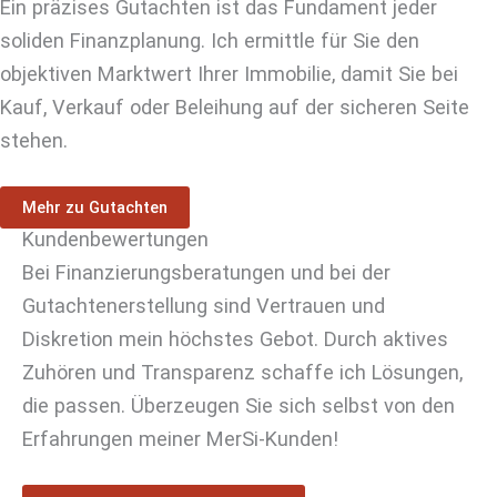
Ein präzises Gutachten ist das Fundament jeder
soliden Finanzplanung. Ich ermittle für Sie den
objektiven Marktwert Ihrer Immobilie, damit Sie bei
Kauf, Verkauf oder Beleihung auf der sicheren Seite
stehen.
Mehr zu Gutachten
Kundenbewertungen
Bei Finanzierungsberatungen und bei der
Gutachtenerstellung sind Vertrauen und
Diskretion mein höchstes Gebot. Durch aktives
Zuhören und Transparenz schaffe ich Lösungen,
die passen. Überzeugen Sie sich selbst von den
Erfahrungen meiner MerSi-Kunden!