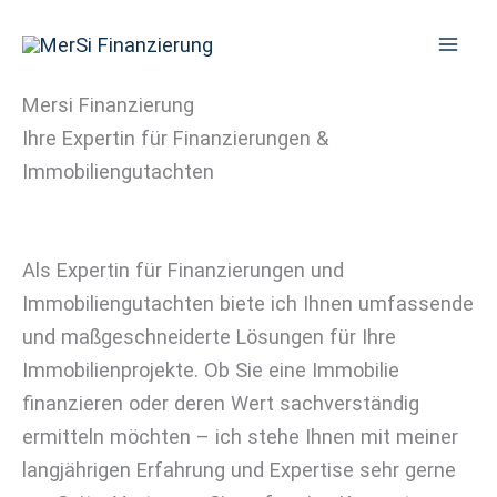
Zum
Inhalt
springen
Mersi Finanzierung
Ihre Expertin für Finanzierungen &
Immobiliengutachten
Als Expertin für Finanzierungen und
Immobiliengutachten biete ich Ihnen umfassende
und maßgeschneiderte Lösungen für Ihre
Immobilienprojekte. Ob Sie eine Immobilie
finanzieren oder deren Wert sachverständig
ermitteln möchten – ich stehe Ihnen mit meiner
langjährigen Erfahrung und Expertise sehr gerne