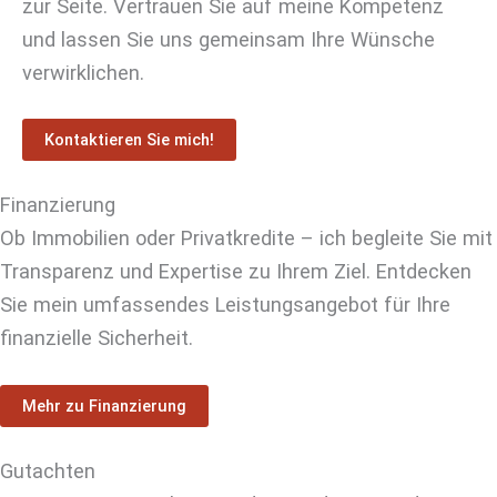
zur Seite. Vertrauen Sie auf meine Kompetenz
und lassen Sie uns gemeinsam Ihre Wünsche
verwirklichen.
Kontaktieren Sie mich!
Finanzierung
Ob Immobilien oder Privatkredite – ich begleite Sie mit
Transparenz und Expertise zu Ihrem Ziel. Entdecken
Sie mein umfassendes Leistungsangebot für Ihre
finanzielle Sicherheit.
Mehr zu Finanzierung
Gutachten