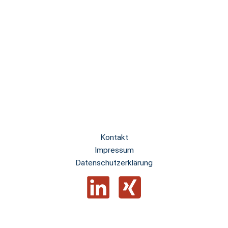
Kontakt
Impressum
Datenschutzerklärung