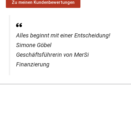
Zu meinen Kundenbewertungen
Alles beginnt mit einer Entscheidung!
Simone Göbel
Geschäftsführerin von MerSi
Finanzierung