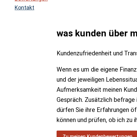
Kontakt
was kunden über m
Kundenzufriedenheit und Tran
Wenn es um die eigene Finanz
und der jeweiligen Lebenssitua
Aufmerksamkeit meinen Kunden,
Gespräch. Zusätzlich befrage
dürfen Sie ihre Erfahrungen ö
können und prüfen, ob ich zu 
Zu meinen Kundenbewertungen